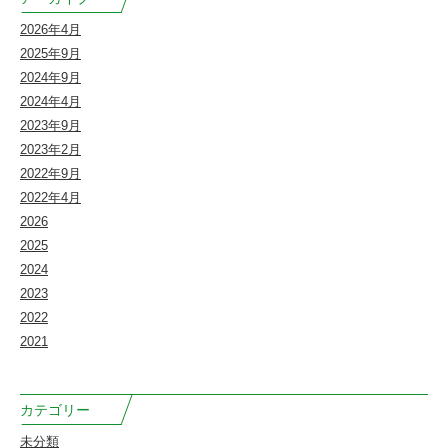
2026年4月
2025年9月
2024年9月
2024年4月
2023年9月
2023年2月
2022年9月
2022年4月
2026
2025
2024
2023
2022
2021
カテゴリー
未分類