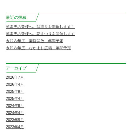
稚
園
最近の投稿
卒園児の皆様へ。盆踊りを開催します！
卒園児の皆様へ。花まつりを開催します
令和８年度 園庭開放 年間予定
令和８年度 なかよし広場 年間予定
アーカイブ
2026年7月
2026年4月
2025年9月
2025年4月
2024年9月
2024年4月
2023年9月
2023年4月