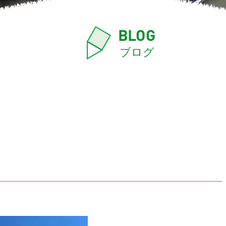
BLOG
ブログ
。