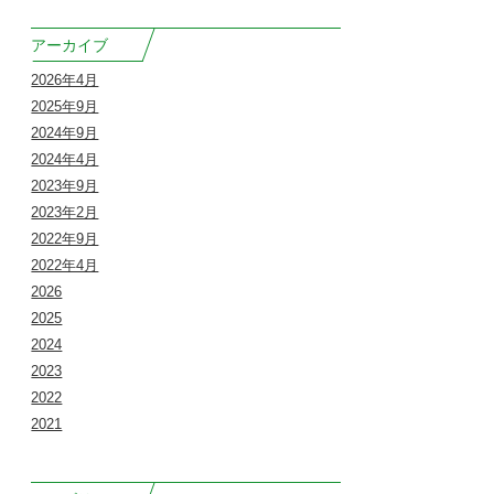
アーカイブ
2026年4月
2025年9月
2024年9月
2024年4月
2023年9月
2023年2月
2022年9月
2022年4月
2026
2025
2024
2023
2022
2021