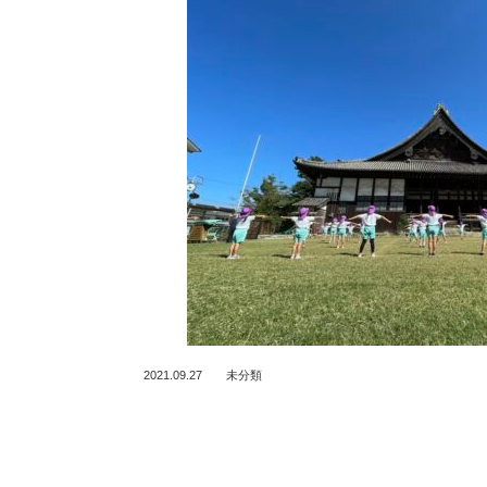
2021.09.27
未分類