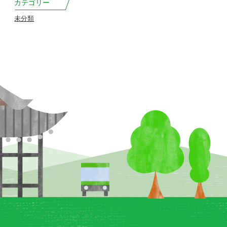
カテゴリー
未分類