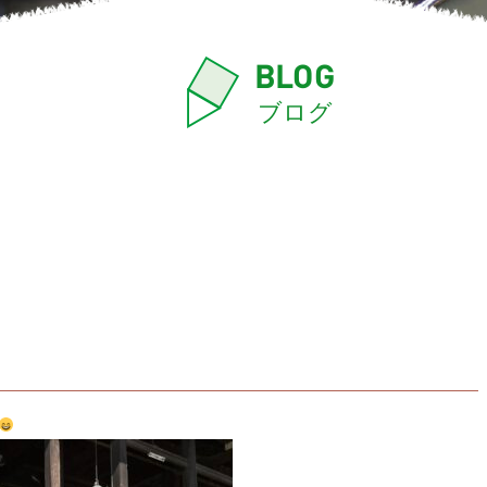
BLOG
ブログ