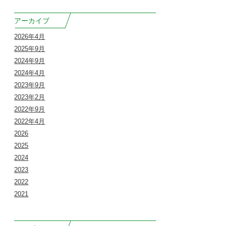
アーカイブ
2026年4月
2025年9月
2024年9月
2024年4月
2023年9月
2023年2月
2022年9月
2022年4月
2026
2025
2024
2023
2022
2021