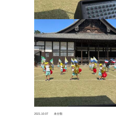
2021.10.07
未分類