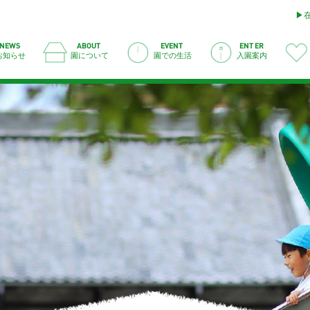
ABOUT
ENTER
EVENT
NEWS
お知らせ
園について
園での生活
入園案内